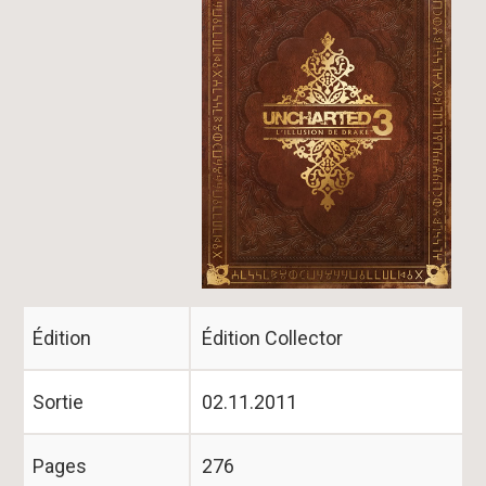
Image
Édition
Édition Collector
Sortie
02.11.2011
Pages
276