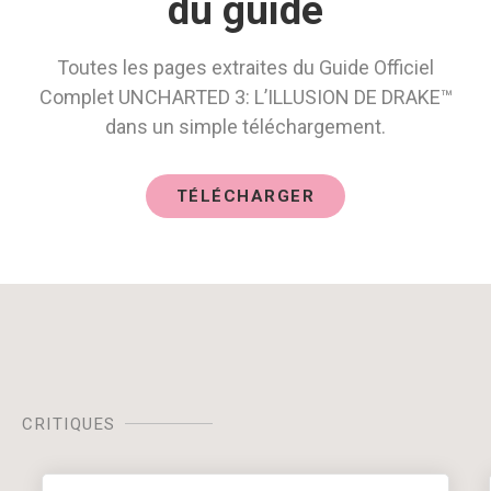
du guide
Toutes les pages extraites du Guide Officiel
Complet UNCHARTED 3: L’ILLUSION DE DRAKE™
dans un simple téléchargement.
TÉLÉCHARGER
CRITIQUES