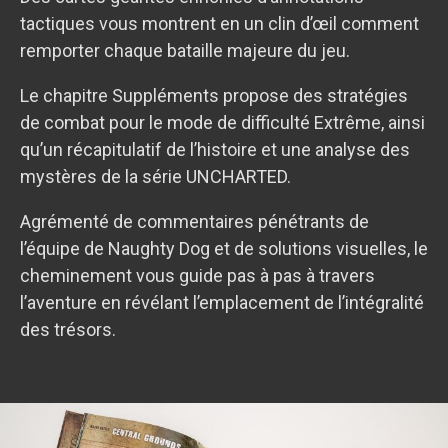
tactiques vous montrent en un clin d’œil comment
remporter chaque bataille majeure du jeu.
Le chapitre Suppléments propose des stratégies
de combat pour le mode de difficulté Extrême, ainsi
qu’un récapitulatif de l’histoire et une analyse des
mystères de la série UNCHARTED.
Agrémenté de commentaires pénétrants de
l’équipe de Naughty Dog et de solutions visuelles, le
cheminement vous guide pas à pas à travers
l’aventure en révélant l’emplacement de l’intégralité
des trésors.