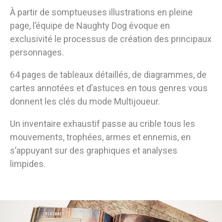
À partir de somptueuses illustrations en pleine
page, l’équipe de Naughty Dog évoque en
exclusivité le processus de création des principaux
personnages.
64 pages de tableaux détaillés, de diagrammes, de
cartes annotées et d’astuces en tous genres vous
donnent les clés du mode Multijoueur.
Un inventaire exhaustif passe au crible tous les
mouvements, trophées, armes et ennemis, en
s’appuyant sur des graphiques et analyses
limpides.