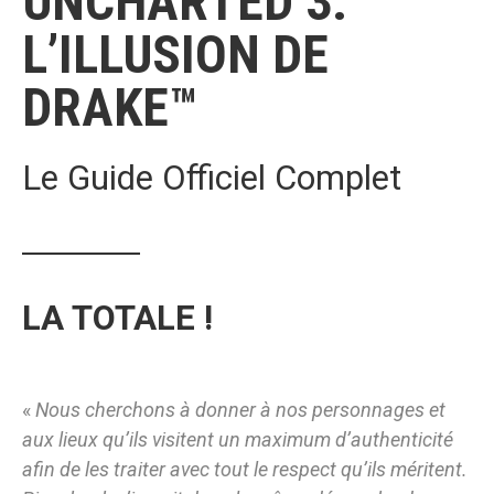
UNCHARTED 3:
L’ILLUSION DE
DRAKE™
Le Guide Officiel Complet
LA TOTALE !
«
Nous cherchons à donner à nos personnages et
aux lieux qu’ils visitent un maximum d’authenticité
afin de les traiter avec tout le respect qu’ils méritent.