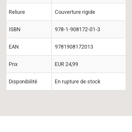
Reliure
Couverture rigide
ISBN
978-1-908172-01-3
EAN
9781908172013
Prix
EUR 24,99
Disponibilité
En rupture de stock