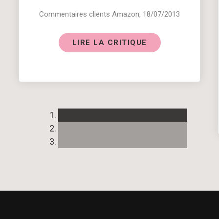
Commentaires clients Amazon, 18/07/2013
LIRE LA CRITIQUE