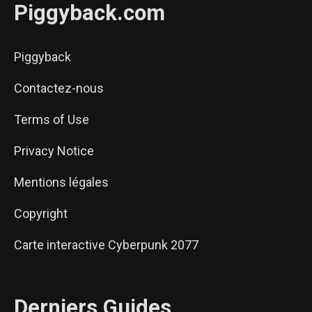
Piggyback.com
Piggyback
Contactez-nous
Terms of Use
Privacy Notice
Mentions légales
Copyright
Carte interactive Cyberpunk 2077
Derniers Guides