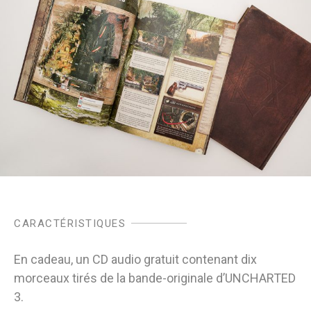
CARACTÉRISTIQUES
En cadeau, un CD audio gratuit contenant dix
morceaux tirés de la bande-originale d’UNCHARTED
3.