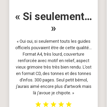
« Si seulement…
»
« Oui oui, si seulement touts les guides
officiels pouvaient être de cette qualité…
Format A4, très lourd, couverture
renforcée avec motif en relief, aspect
vieux grimoire très très bien rendu. L’ost
en format CD, des tonnes et des tonnes
d’infos. 300 pages. Seul petit bémol,
j’aurais aimé encore plus d’artwork mais
là j’avoue je chipote. »