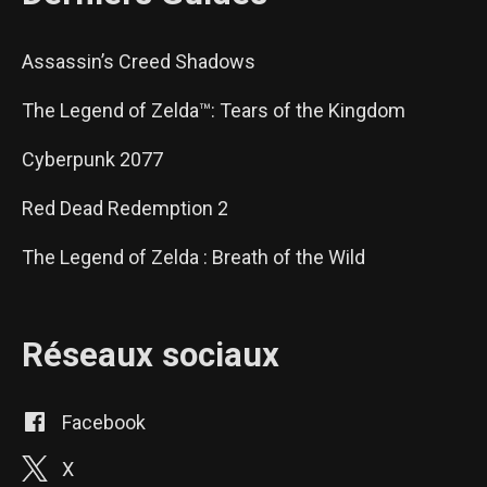
Assassin’s Creed Shadows
The Legend of Zelda™: Tears of the Kingdom
Cyberpunk 2077
Red Dead Redemption 2
The Legend of Zelda : Breath of the Wild
Réseaux sociaux
Facebook
X