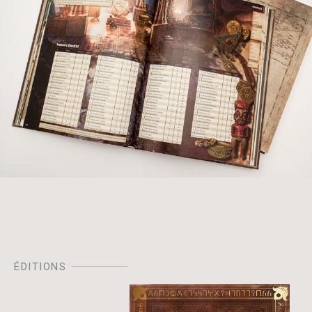
ÉDITIONS