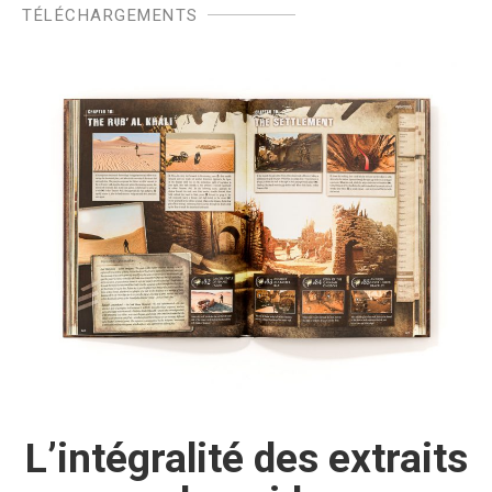
TÉLÉCHARGEMENTS
L’intégralité des extraits