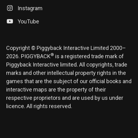
Instagram
YouTube
Copyright © Piggyback Interactive Limited 2000–
®
2026. PIGGYBACK
is a registered trade mark of
Piggyback Interactive limited. All copyrights, trade
marks and other intellectual property rights in the
games that are the subject of our official books and
interactive maps are the property of their
respective proprietors and are used by us under
licence. All rights reserved.