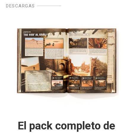
DESCARGAS
El pack completo de