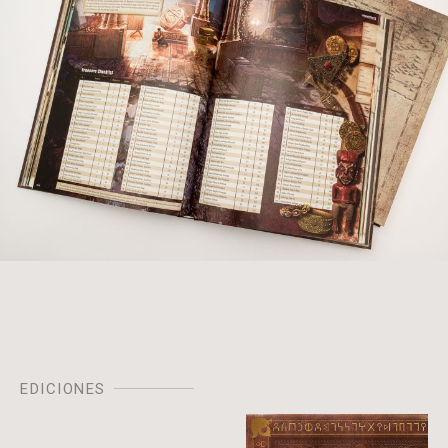
EDICIONES