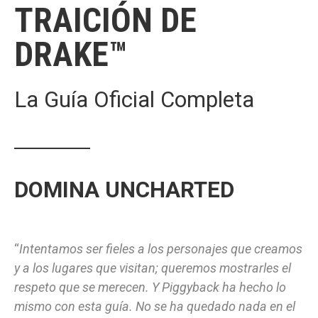
TRAICIÓN DE
DRAKE™
La Guía Oficial Completa
DOMINA UNCHARTED
“
Intentamos ser fieles a los personajes que creamos
y a los lugares que visitan; queremos mostrarles el
respeto que se merecen. Y Piggyback ha hecho lo
mismo con esta guía. No se ha quedado nada en el