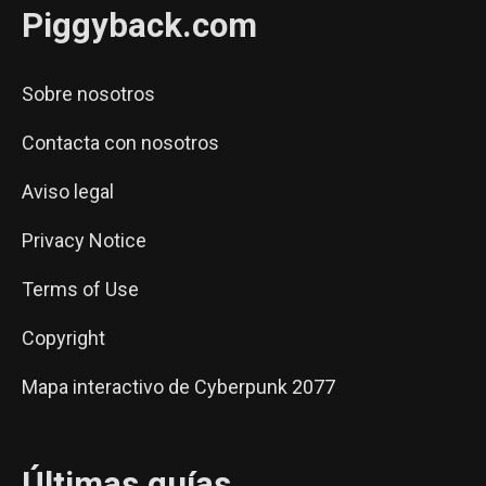
Piggyback.com
Sobre nosotros
Contacta con nosotros
Aviso legal
Privacy Notice
Terms of Use
Copyright
Mapa interactivo de Cyberpunk 2077
Últimas guías