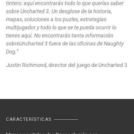
tintero: aquí encontrarás todo lo que querías saber
sobre Uncharted 3. Un desglose de la historia,
mapas, soluciones a los puzles, estrategias
multijugador y todo lo que se te pueda ocurrir lo
tienes aquí. No encontrarás tanta información
sobreUncharted 3 fuera de las oficinas de Naughty
Dog.
”
Justin Richmond, director del juego de Uncharted 3
CARACTERÍSTICAS