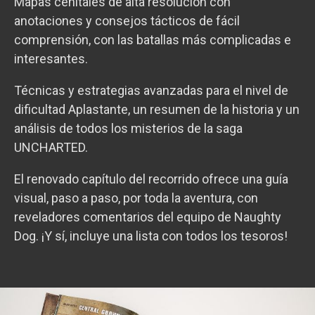
Mapas cenitales de alta resolución con
anotaciones y consejos tácticos de fácil
comprensión, con las batallas más complicadas e
interesantes.
Técnicas y estrategias avanzadas para el nivel de
dificultad Aplastante, un resumen de la historia y un
análisis de todos los misterios de la saga
UNCHARTED.
El renovado capítulo del recorrido ofrece una guía
visual, paso a paso, por toda la aventura, con
reveladores comentarios del equipo de Naughty
Dog. ¡Y sí, incluye una lista con todos los tesoros!