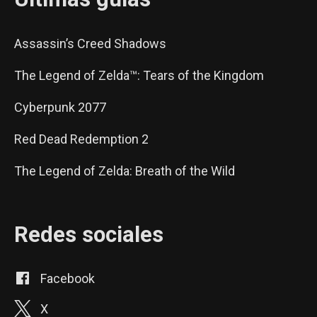
Assassin’s Creed Shadows
The Legend of Zelda™: Tears of the Kingdom
Cyberpunk 2077
Red Dead Redemption 2
The Legend of Zelda: Breath of the Wild
Redes sociales
Facebook
X