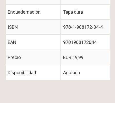
Encuadernación
Tapa dura
ISBN
978-1-908172-04-4
EAN
9781908172044
Precio
EUR 19,99
Disponibilidad
Agotada