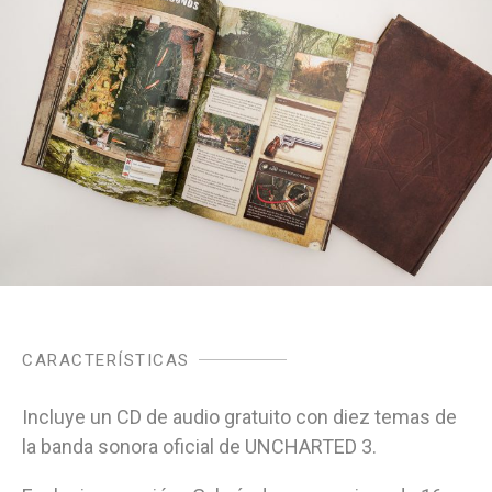
CARACTERÍSTICAS
Incluye un CD de audio gratuito con diez temas de
la banda sonora oficial de UNCHARTED 3.