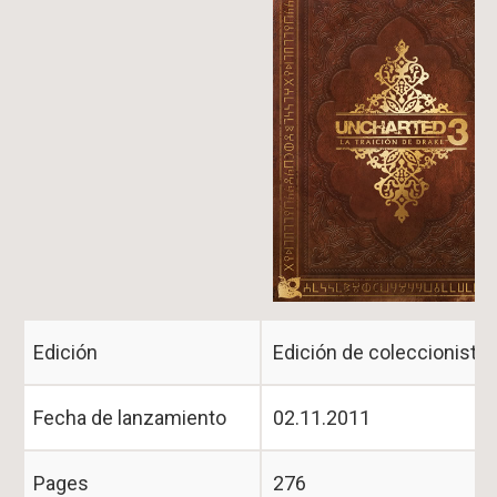
Image
Edición
Edición de coleccionista
Fecha de lanzamiento
02.11.2011
Pages
276