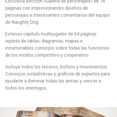
Exclusiva sección «Galería de personajes» de 16
páginas con impresionantes diseños de
personajes e interesantes comentarios del equipo
de Naughty Dog.
Extenso capítulo multijugador de 64 páginas
repleto de tablas, diagramas, mapas e
innumerables consejos sobre todas las funciones
de los modos competitivo y cooperativo.
Incluye todos los tesoros, trofeos y movimientos.
Consejos, estadísticas y gráficos de expertos para
ayudarte a dominar todas las armas y vencer a
todos los enemigos.