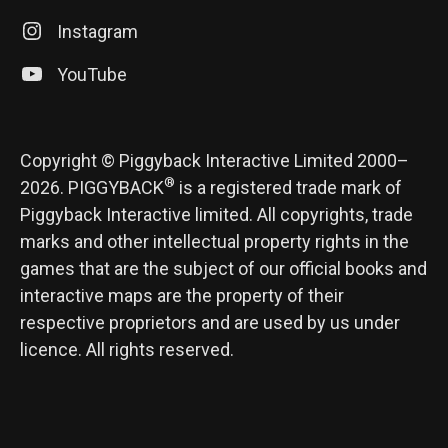
Instagram
YouTube
Copyright © Piggyback Interactive Limited 2000–
®
2026. PIGGYBACK
is a registered trade mark of
Piggyback Interactive limited. All copyrights, trade
marks and other intellectual property rights in the
games that are the subject of our official books and
interactive maps are the property of their
respective proprietors and are used by us under
licence. All rights reserved.