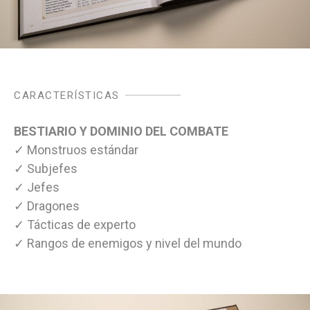
CARACTERÍSTICAS
BESTIARIO Y DOMINIO DEL COMBATE
✓ Monstruos estándar
✓ Subjefes
✓ Jefes
✓ Dragones
✓ Tácticas de experto
✓ Rangos de enemigos y nivel del mundo