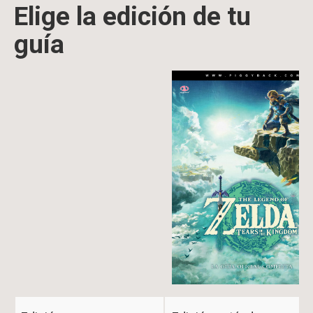
Elige la edición de tu
guía
Image