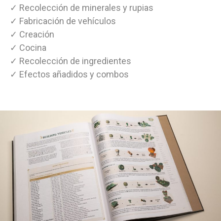
✓ Recolección de minerales y rupias
✓ Fabricación de vehículos
✓ Creación
✓ Cocina
✓ Recolección de ingredientes
✓ Efectos añadidos y combos