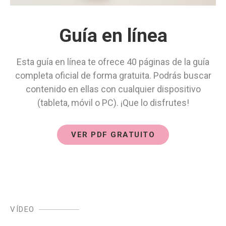
Guía en línea
Esta guía en línea te ofrece 40 páginas de la guía
completa oficial de forma gratuita. Podrás buscar
contenido en ellas con cualquier dispositivo
(tableta, móvil o PC). ¡Que lo disfrutes!
VER PDF GRATUITO
VÍDEO