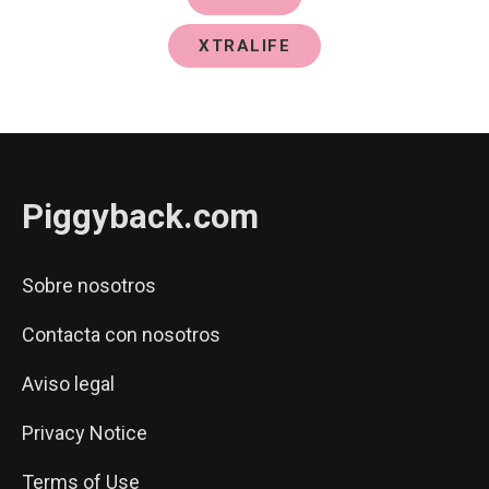
XTRALIFE
Piggyback.com
Sobre nosotros
Contacta con nosotros
Aviso legal
Privacy Notice
Terms of Use