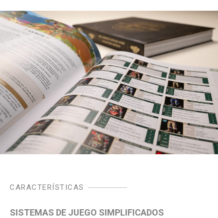
CARACTERÍSTICAS
SISTEMAS DE JUEGO SIMPLIFICADOS