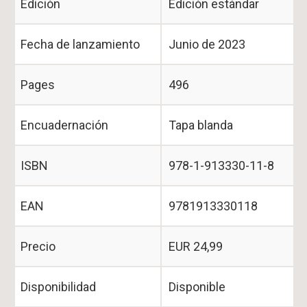
Edición
Edición estándar
Fecha de lanzamiento
Junio de 2023
Pages
496
Encuadernación
Tapa blanda
ISBN
978-1-913330-11-8
EAN
9781913330118
Precio
EUR 24,99
Disponibilidad
Disponible