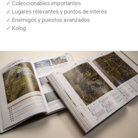
✓ Coleccionables importantes
✓ Lugares relevantes y puntos de interés
✓ Enemigos y puestos avanzados
✓ Kolog