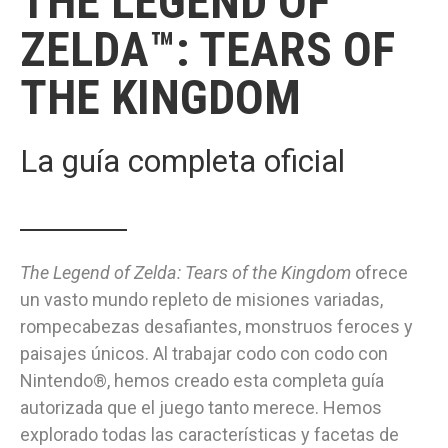
THE LEGEND OF
ZELDA™: TEARS OF
THE KINGDOM
La guía completa oficial
The Legend of Zelda: Tears of the Kingdom
ofrece
un vasto mundo repleto de misiones variadas,
rompecabezas desafiantes, monstruos feroces y
paisajes únicos. Al trabajar codo con codo con
Nintendo®, hemos creado esta completa guía
autorizada que el juego tanto merece. Hemos
explorado todas las características y facetas de