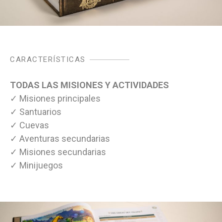
CARACTERÍSTICAS
TODAS LAS MISIONES Y ACTIVIDADES
✓ Misiones principales
✓ Santuarios
✓ Cuevas
✓ Aventuras secundarias
✓ Misiones secundarias
✓ Minijuegos