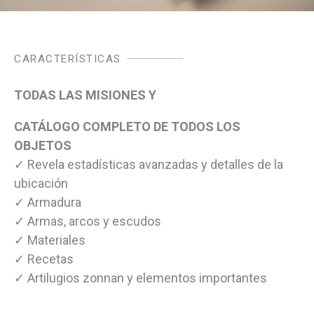
CARACTERÍSTICAS
TODAS LAS MISIONES Y
CATÁLOGO COMPLETO DE TODOS LOS
OBJETOS
✓ Revela estadísticas avanzadas y detalles de la
ubicación
✓ Armadura
✓ Armas, arcos y escudos
✓ Materiales
✓ Recetas
✓ Artilugios zonnan y elementos importantes