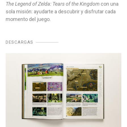
The Legend of Zelda: Tears of the Kingdom
con una
sola misión: ayudarte a descubrir y disfrutar cada
momento del juego.
DESCARGAS