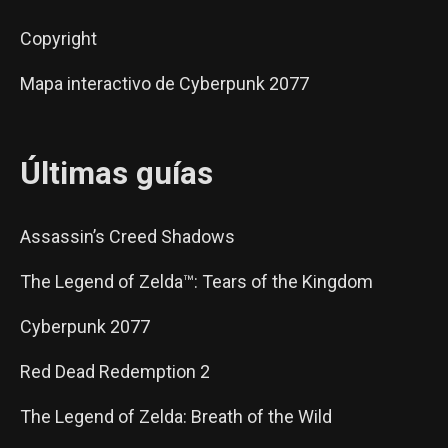
Copyright
Mapa interactivo de Cyberpunk 2077
Últimas guías
Assassin’s Creed Shadows
The Legend of Zelda™: Tears of the Kingdom
Cyberpunk 2077
Red Dead Redemption 2
The Legend of Zelda: Breath of the Wild