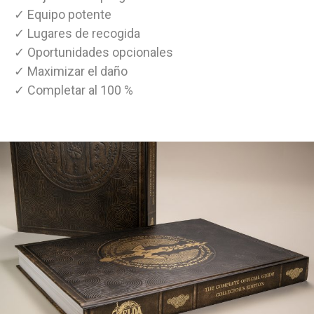
✓ Equipo potente
✓ Lugares de recogida
✓ Oportunidades opcionales
✓ Maximizar el daño
✓ Completar al 100 %