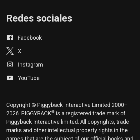
Redes sociales
Facebook
X
Instagram
YouTube
Copyright © Piggyback Interactive Limited 2000–
®
2026. PIGGYBACK
is a registered trade mark of
Piggyback Interactive limited. All copyrights, trade
marks and other intellectual property rights in the
games that are the subject of our official books and