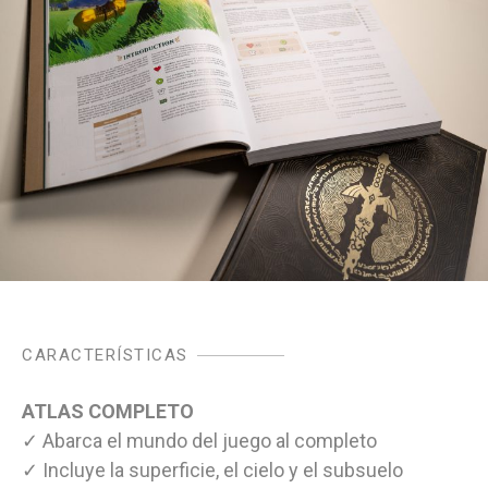
CARACTERÍSTICAS
ATLAS COMPLETO
✓ Abarca el mundo del juego al completo
✓ Incluye la superficie, el cielo y el subsuelo