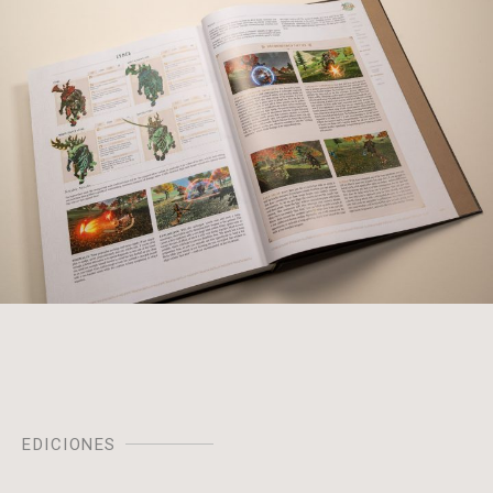
EDICIONES