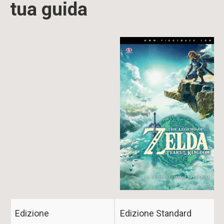
tua guida
Image
Edizione
Edizione Standard