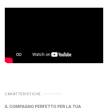
CARATTERISTICHE
IL COMPAGNO PERFETTO PER LA TUA