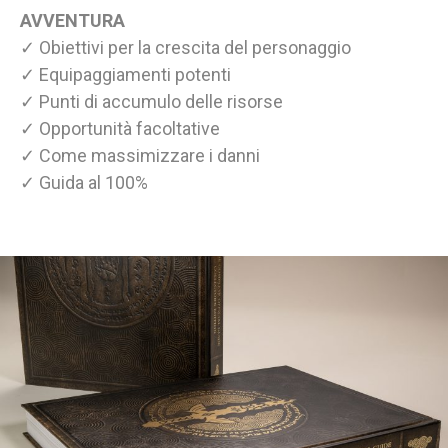
AVVENTURA
✓ Obiettivi per la crescita del personaggio
✓ Equipaggiamenti potenti
✓ Punti di accumulo delle risorse
✓ Opportunità facoltative
✓ Come massimizzare i danni
✓ Guida al 100%