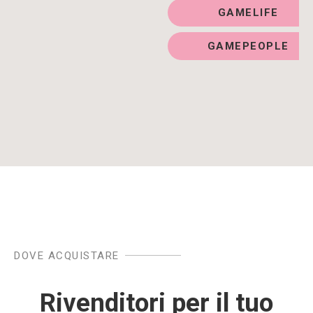
GAMELIFE
GAMEPEOPLE
Purchase Options
DOVE ACQUISTARE
Rivenditori per il tuo