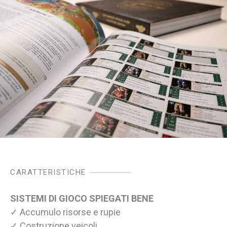
CARATTERISTICHE
SISTEMI DI GIOCO SPIEGATI BENE
✓ Accumulo risorse e rupie
✓ Costruzione veicoli