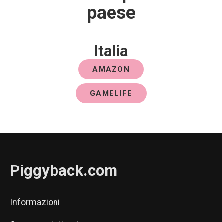
paese
Italia
AMAZON
GAMELIFE
Piggyback.com
Informazioni