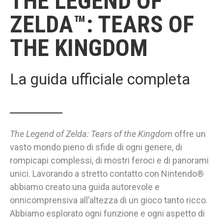
THE LEGEND OF
ZELDA™: TEARS OF
THE KINGDOM
La guida ufficiale completa
The Legend of Zelda: Tears of the Kingdom
offre un
vasto mondo pieno di sfide di ogni genere, di
rompicapi complessi, di mostri feroci e di panorami
unici. Lavorando a stretto contatto con Nintendo®
abbiamo creato una guida autorevole e
onnicomprensiva all’altezza di un gioco tanto ricco.
Abbiamo esplorato ogni funzione e ogni aspetto di