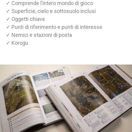
✓ Comprende l’intero mondo di gioco
✓ Superficie, cielo e sottosuolo inclusi
✓ Oggetti chiave
✓ Punti di riferimento e punti di interesse
✓ Nemici e stazioni di posta
✓ Korogu