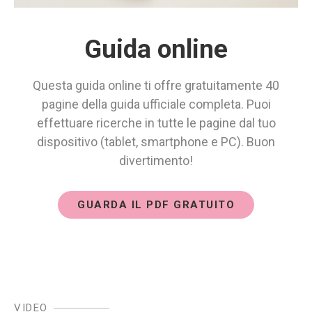
Guida online
Questa guida online ti offre gratuitamente 40
pagine della guida ufficiale completa. Puoi
effettuare ricerche in tutte le pagine dal tuo
dispositivo (tablet, smartphone e PC). Buon
divertimento!
GUARDA IL PDF GRATUITO
VIDEO