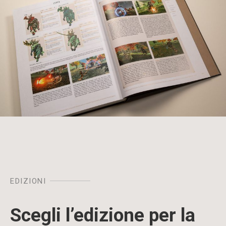
EDIZIONI
Scegli l’edizione per la