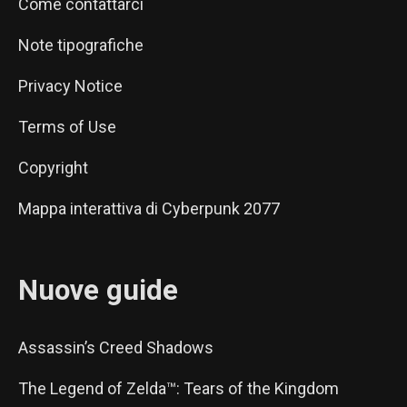
Come contattarci
Note tipografiche
Privacy Notice
Terms of Use
Copyright
Mappa interattiva di Cyberpunk 2077
Nuove guide
Assassin’s Creed Shadows
The Legend of Zelda™: Tears of the Kingdom