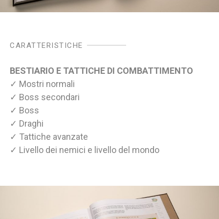
CARATTERISTICHE
BESTIARIO E TATTICHE DI COMBATTIMENTO
✓ Mostri normali
✓ Boss secondari
✓ Boss
✓ Draghi
✓ Tattiche avanzate
✓ Livello dei nemici e livello del mondo