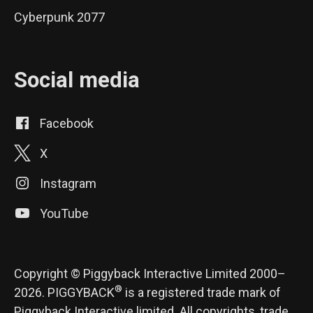
Cyberpunk 2077
Social media
Facebook
X
Instagram
YouTube
Copyright © Piggyback Interactive Limited 2000–
®
2026. PIGGYBACK
is a registered trade mark of
Piggyback Interactive limited. All copyrights, trade