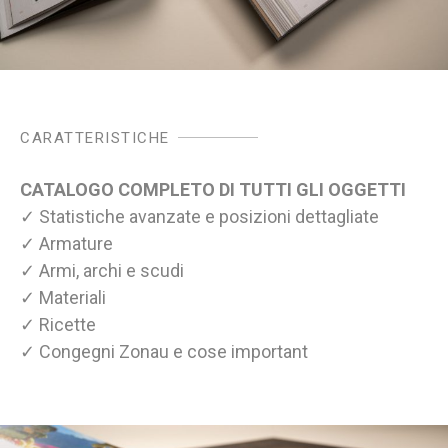
CARATTERISTICHE
CATALOGO COMPLETO DI TUTTI GLI OGGETTI
✓ Statistiche avanzate e posizioni dettagliate
✓ Armature
✓ Armi, archi e scudi
✓ Materiali
✓ Ricette
✓ Congegni Zonau e cose important