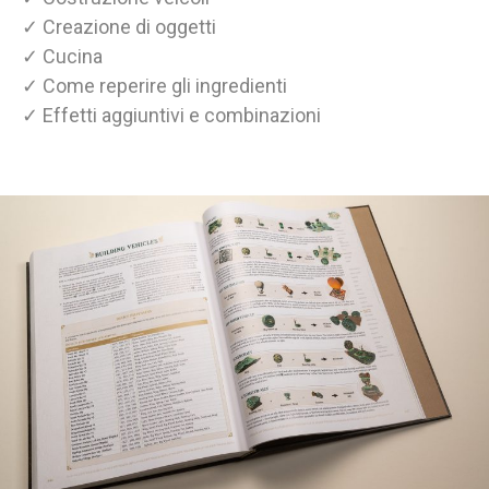
✓ Creazione di oggetti
✓ Cucina
✓ Come reperire gli ingredienti
✓ Effetti aggiuntivi e combinazioni