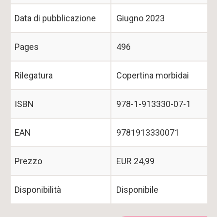
Data di pubblicazione
Giugno 2023
Pages
496
Rilegatura
Copertina morbidai
ISBN
978-1-913330-07-1
EAN
9781913330071
Prezzo
EUR 24,99
Disponibilità
Disponibile