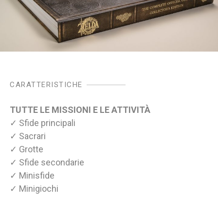
CARATTERISTICHE
TUTTE LE MISSIONI E LE ATTIVITÀ
✓ Sfide principali
✓ Sacrari
✓ Grotte
✓ Sfide secondarie
✓ Minisfide
✓ Minigiochi