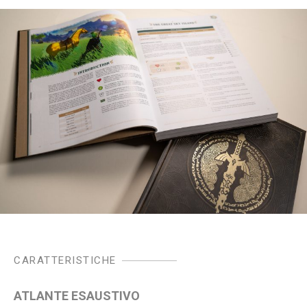
CARATTERISTICHE
ATLANTE ESAUSTIVO