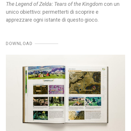
The Legend of Zelda: Tears of the Kingdom
con un
unico obiettivo: permetterti di scoprire e
apprezzare ogni istante di questo gioco.
DOWNLOAD