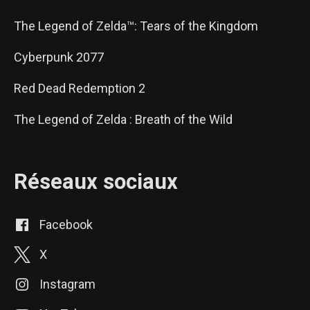
The Legend of Zelda™: Tears of the Kingdom
Cyberpunk 2077
Red Dead Redemption 2
The Legend of Zelda : Breath of the Wild
Réseaux sociaux
Facebook
X
Instagram