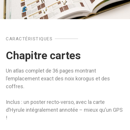
CARACTÉRISTIQUES
Chapitre cartes
Un atlas complet de 36 pages montrant
l’emplacement exact des noix korogus et des
coffres.
Inclus : un poster recto-verso, avec la carte
d’Hyrule intégralement annotée – mieux qu’un GPS
!