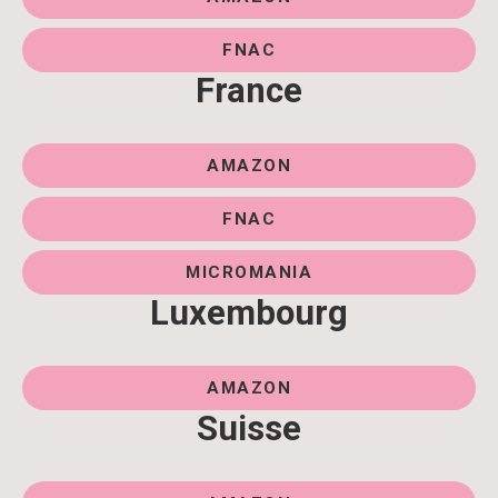
FNAC
France
AMAZON
FNAC
MICROMANIA
Luxembourg
AMAZON
Suisse