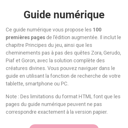
Guide numérique
Ce guide numérique vous propose les
100
premières pages
de l’édition augmentée. Il inclut le
chapitre Principes du jeu, ainsi que les
cheminements pas à pas des quêtes Zora, Gerudo,
Piaf et Goron, avec la solution complète des
créatures divines. Vous pouvez naviguer dans le
guide en utilisant la fonction de recherche de votre
tablette, smartphone ou PC.
Note : Des limitations du format HTML font que les
pages du guide numérique peuvent ne pas
correspondre exactement à la version papier.