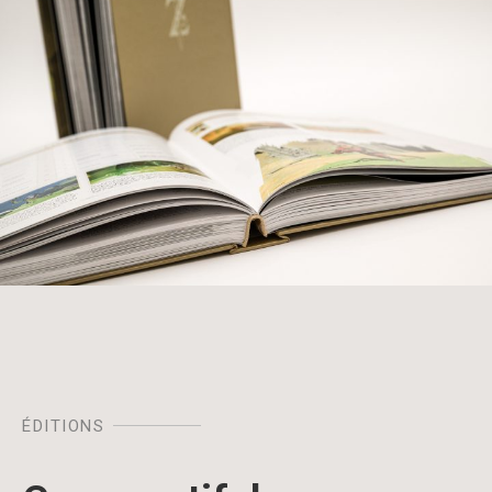
ÉDITIONS