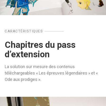
CARACTÉRISTIQUES
Chapitres du pass
d’extension
La solution sur mesure des contenus
téléchargeables « Les épreuves légendaires » et «
Ode aux prodiges ».