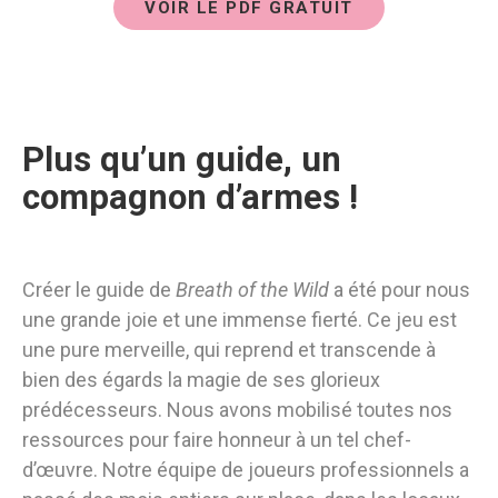
VOIR LE PDF GRATUIT
Plus qu’un guide, un
compagnon d’armes !
Créer le guide de
Breath of the Wild
a été pour nous
une grande joie et une immense fierté. Ce jeu est
une pure merveille, qui reprend et transcende à
bien des égards la magie de ses glorieux
prédécesseurs. Nous avons mobilisé toutes nos
ressources pour faire honneur à un tel chef-
d’œuvre. Notre équipe de joueurs professionnels a