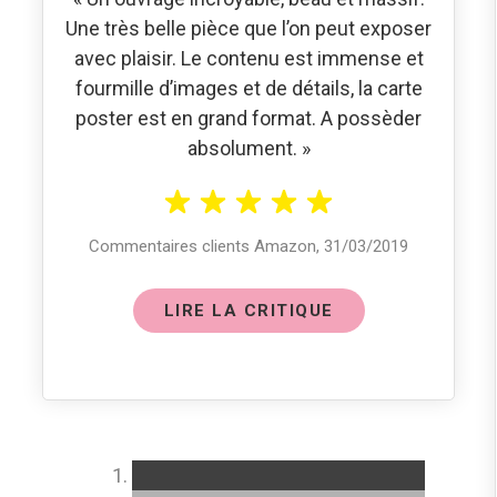
Une très belle pièce que l’on peut exposer
avec plaisir. Le contenu est immense et
fourmille d’images et de détails, la carte
poster est en grand format. A possèder
absolument. »
Commentaires clients Amazon, 31/03/2019
LIRE LA CRITIQUE