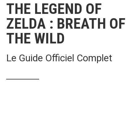
THE LEGEND OF
ZELDA : BREATH OF
THE WILD
Le Guide Officiel Complet