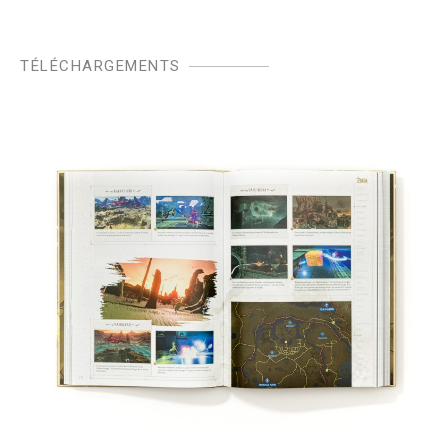
TÉLÉCHARGEMENTS