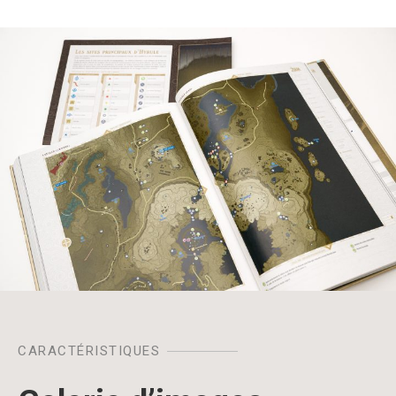
CARACTÉRISTIQUES