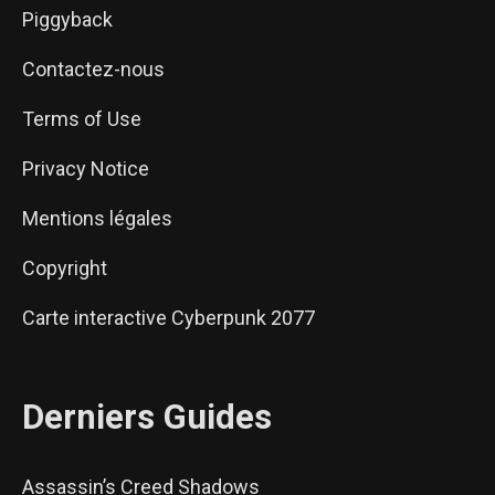
Piggyback
Contactez-nous
Terms of Use
Privacy Notice
Mentions légales
Copyright
Carte interactive Cyberpunk 2077
Derniers Guides
Assassin’s Creed Shadows