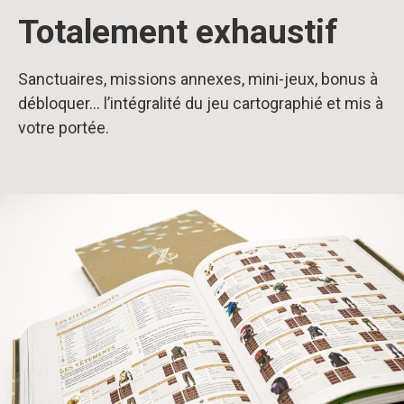
Totalement exhaustif
Sanctuaires, missions annexes, mini-jeux, bonus à
débloquer… l’intégralité du jeu cartographié et mis à
votre portée.