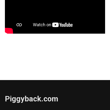
Piggyback.com