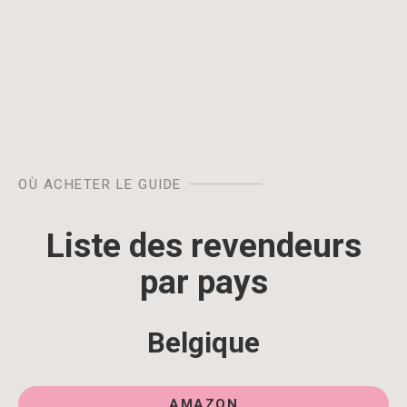
OÙ ACHETER LE GUIDE
Liste des revendeurs
par pays
Belgique
AMAZON