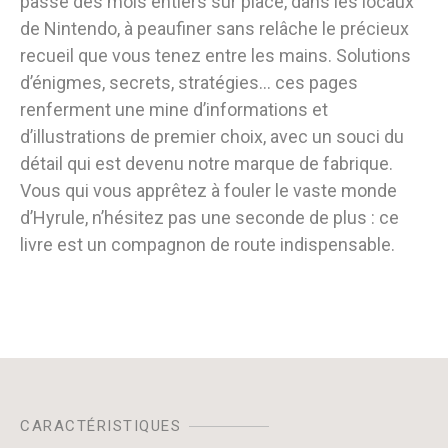
passé des mois entiers sur place, dans les locaux
de Nintendo, à peaufiner sans relâche le précieux
recueil que vous tenez entre les mains. Solutions
d’énigmes, secrets, stratégies… ces pages
renferment une mine d’informations et
d’illustrations de premier choix, avec un souci du
détail qui est devenu notre marque de fabrique.
Vous qui vous apprêtez à fouler le vaste monde
d’Hyrule, n’hésitez pas une seconde de plus : ce
livre est un compagnon de route indispensable.
CARACTÉRISTIQUES