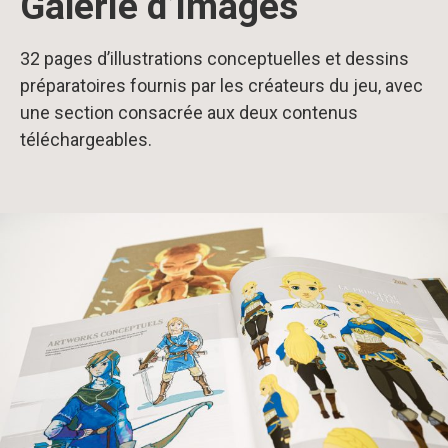
Galerie d’images
32 pages d’illustrations conceptuelles et dessins
préparatoires fournis par les créateurs du jeu, avec
une section consacrée aux deux contenus
téléchargeables.