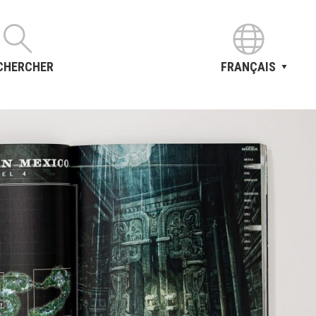
CHERCHER
FRANÇAIS