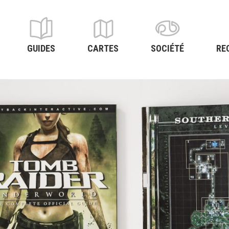
GUIDES
CARTES
SOCIÉTÉ
RE