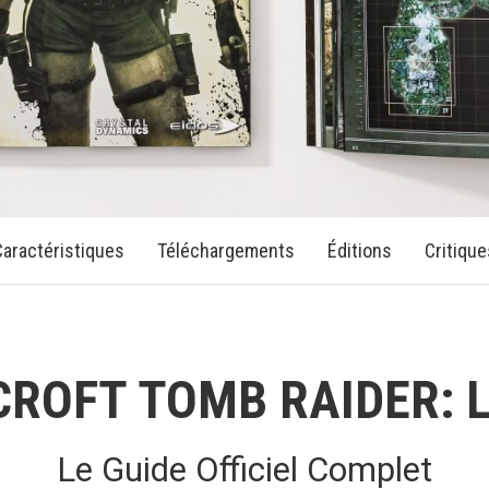
Caractéristiques
Téléchargements
Éditions
Critique
CROFT TOMB RAIDER: 
Le Guide Officiel Complet