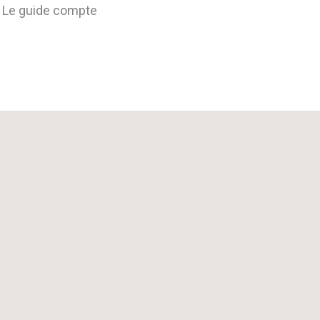
. Le guide compte