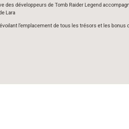
ive des développeurs de Tomb Raider Legend accompagn
 de Lara
évoilant l’emplacement de tous les trésors et les bonus 