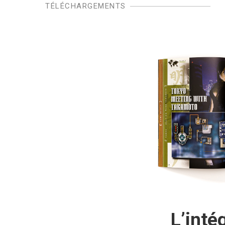
TÉLÉCHARGEMENTS
L’inté