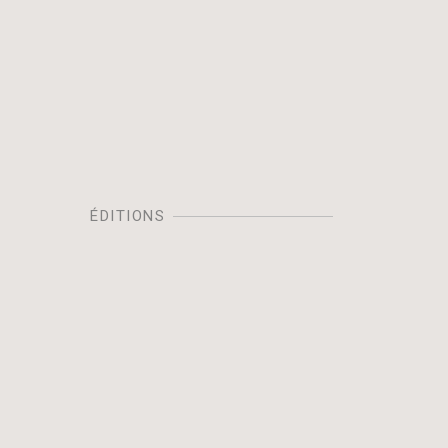
ÉDITIONS