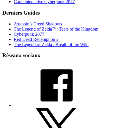
Carte interactive Cyberpunk 2077
Derniers Guides
Assassin’s Creed Shadows
The Legend of Zelda™: Tears of the Kingdom
Cyberpunk 2077
Red Dead Redemption 2
The Legend of Zelda : Breath of the Wild
Réseaux sociaux
Facebook
X