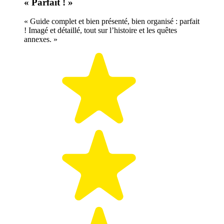
« Parfait ! »
« Guide complet et bien présenté, bien organisé : parfait
! Imagé et détaillé, tout sur l’histoire et les quêtes
annexes. »