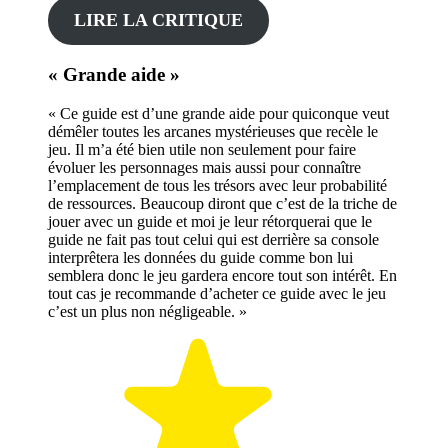
LIRE LA CRITIQUE
« Grande aide »
« Ce guide est d’une grande aide pour quiconque veut
démêler toutes les arcanes mystérieuses que recèle le
jeu. Il m’a été bien utile non seulement pour faire
évoluer les personnages mais aussi pour connaître
l’emplacement de tous les trésors avec leur probabilité
de ressources. Beaucoup diront que c’est de la triche de
jouer avec un guide et moi je leur rétorquerai que le
guide ne fait pas tout celui qui est derrière sa console
interprêtera les données du guide comme bon lui
semblera donc le jeu gardera encore tout son intérêt. En
tout cas je recommande d’acheter ce guide avec le jeu
c’est un plus non négligeable. »