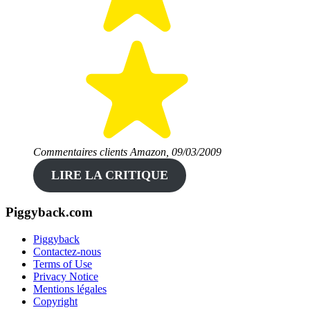
Commentaires clients Amazon, 09/03/2009
LIRE LA CRITIQUE
Piggyback.com
Piggyback
Contactez-nous
Terms of Use
Privacy Notice
Mentions légales
Copyright