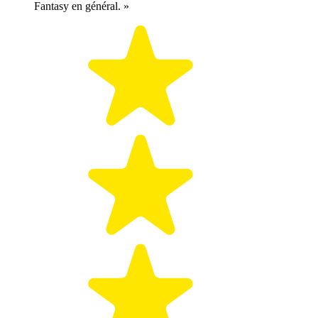
Fantasy en général. »