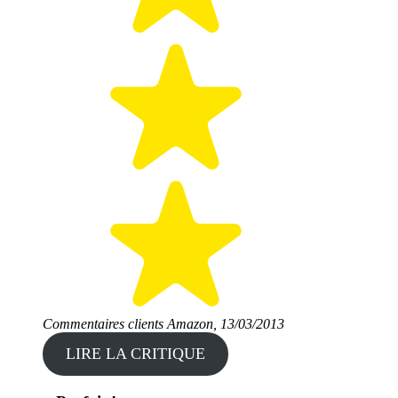
Commentaires clients Amazon, 13/03/2013
LIRE LA CRITIQUE