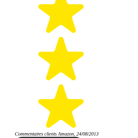
Commentaires clients Amazon, 24/08/2013