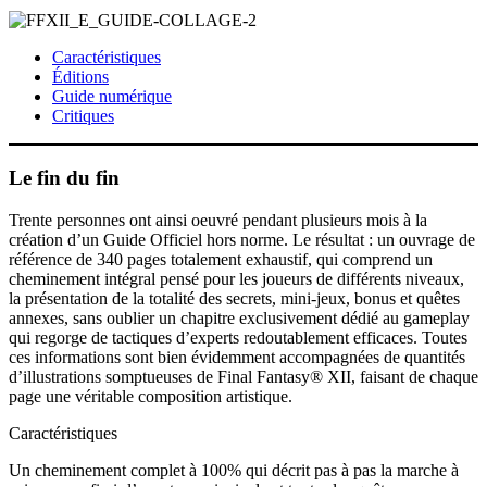
Caractéristiques
Éditions
Guide numérique
Critiques
Le fin du fin
Trente personnes ont ainsi oeuvré pendant plusieurs mois à la
création d’un Guide Officiel hors norme. Le résultat : un ouvrage de
référence de 340 pages totalement exhaustif, qui comprend un
cheminement intégral pensé pour les joueurs de différents niveaux,
la présentation de la totalité des secrets, mini-jeux, bonus et quêtes
annexes, sans oublier un chapitre exclusivement dédié au gameplay
qui regorge de tactiques d’experts redoutablement efficaces. Toutes
ces informations sont bien évidemment accompagnées de quantités
d’illustrations somptueuses de Final Fantasy® XII, faisant de chaque
page une véritable composition artistique.
Caractéristiques
Un cheminement complet à 100% qui décrit pas à pas la marche à