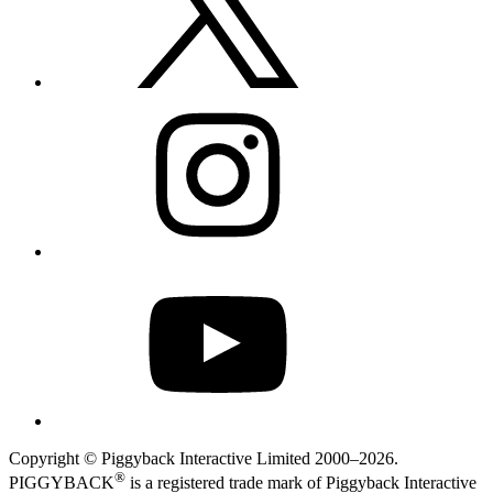
Instagram
YouTube
Copyright © Piggyback Interactive Limited 2000–2026.
®
PIGGYBACK
is a registered trade mark of Piggyback Interactive