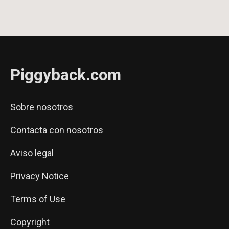
Piggyback.com
Sobre nosotros
Contacta con nosotros
Aviso legal
Privacy Notice
Terms of Use
Copyright