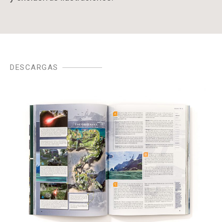
DESCARGAS