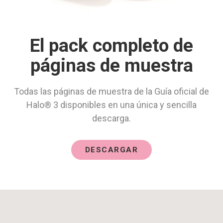
El pack completo de
páginas de muestra
Todas las páginas de muestra de la Guía oficial de
Halo® 3 disponibles en una única y sencilla
descarga.
DESCARGAR