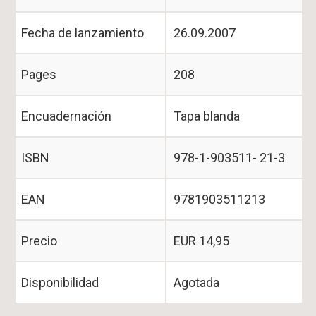
Fecha de lanzamiento
26.09.2007
Pages
208
Encuadernación
Tapa blanda
ISBN
978-1-903511- 21-3
EAN
9781903511213
Precio
EUR 14,95
Disponibilidad
Agotada