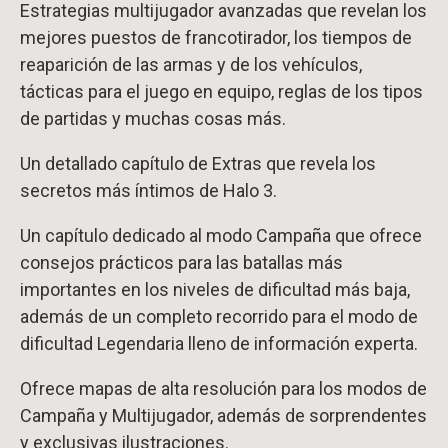
Estrategias multijugador avanzadas que revelan los
mejores puestos de francotirador, los tiempos de
reaparición de las armas y de los vehículos,
tácticas para el juego en equipo, reglas de los tipos
de partidas y muchas cosas más.
Un detallado capítulo de Extras que revela los
secretos más íntimos de Halo 3.
Un capítulo dedicado al modo Campaña que ofrece
consejos prácticos para las batallas más
importantes en los niveles de dificultad más baja,
además de un completo recorrido para el modo de
dificultad Legendaria lleno de información experta.
Ofrece mapas de alta resolución para los modos de
Campaña y Multijugador, además de sorprendentes
y exclusivas ilustraciones.