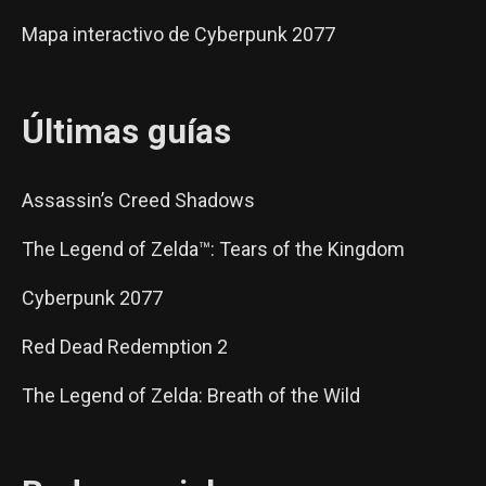
Mapa interactivo de Cyberpunk 2077
Últimas guías
Assassin’s Creed Shadows
The Legend of Zelda™: Tears of the Kingdom
Cyberpunk 2077
Red Dead Redemption 2
The Legend of Zelda: Breath of the Wild