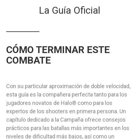
La Guía Oficial
CÓMO TERMINAR ESTE
COMBATE
Con su particular aproximación de doble velocidad,
esta guía es la compañera perfecta tanto para los
jugadores novatos de Halo® como para los
expertos de los shooters en primera persona. Un
capítulo dedicado a la Campaña ofrece consejos
prácticos para las batallas más importantes en los
niveles de dificultad más bajos, así como un