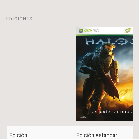
EDICIONES
Image
Edición
Edición estándar