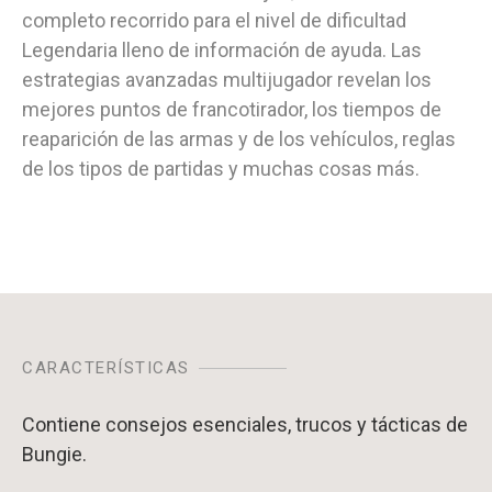
completo recorrido para el nivel de dificultad
Legendaria lleno de información de ayuda. Las
estrategias avanzadas multijugador revelan los
mejores puntos de francotirador, los tiempos de
reaparición de las armas y de los vehículos, reglas
de los tipos de partidas y muchas cosas más.
CARACTERÍSTICAS
Contiene consejos esenciales, trucos y tácticas de
Bungie.