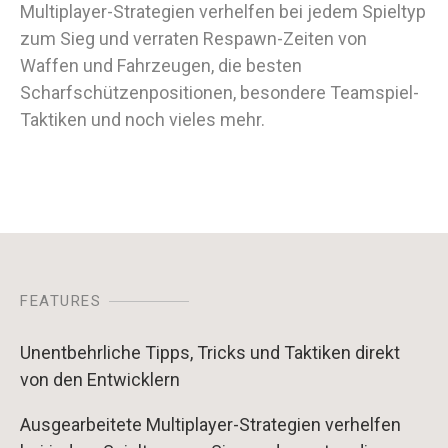
Multiplayer-Strategien verhelfen bei jedem Spieltyp
zum Sieg und verraten Respawn-Zeiten von
Waffen und Fahrzeugen, die besten
Scharfschützenpositionen, besondere Teamspiel-
Taktiken und noch vieles mehr.
FEATURES
Unentbehrliche Tipps, Tricks und Taktiken direkt
von den Entwicklern
Ausgearbeitete Multiplayer-Strategien verhelfen