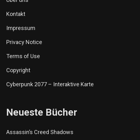
Kontakt
Impressum
Privacy Notice
Terms of Use
Copyright
Cyberpunk 2077 – Interaktive Karte
Neueste Bücher
Assassin’s Creed Shadows