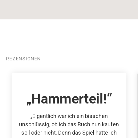
REZENSIONEN
„Hammerteil!“
„Eigentlich war ich ein bisschen
unschlüssig, ob ich das Buch nun kaufen
soll oder nicht. Denn das Spiel hatte ich