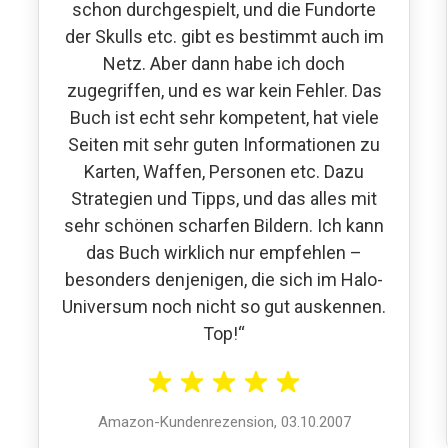
schon durchgespielt, und die Fundorte
der Skulls etc. gibt es bestimmt auch im
Netz. Aber dann habe ich doch
zugegriffen, und es war kein Fehler. Das
Buch ist echt sehr kompetent, hat viele
Seiten mit sehr guten Informationen zu
Karten, Waffen, Personen etc. Dazu
Strategien und Tipps, und das alles mit
sehr schönen scharfen Bildern. Ich kann
das Buch wirklich nur empfehlen –
besonders denjenigen, die sich im Halo-
Universum noch nicht so gut auskennen.
Top!“
Amazon-Kundenrezension, 03.10.2007