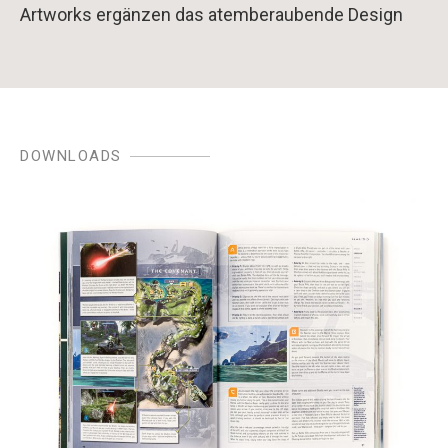
Artworks ergänzen das atemberaubende Design
DOWNLOADS