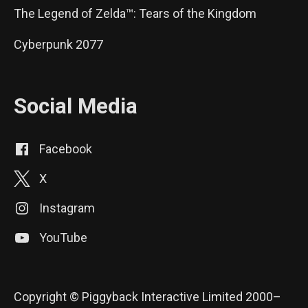
The Legend of Zelda™: Tears of the Kingdom
Cyberpunk 2077
Social Media
Facebook
X
Instagram
YouTube
Copyright © Piggyback Interactive Limited 2000–