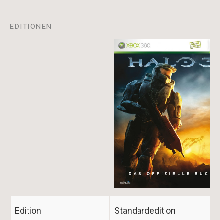
EDITIONEN
Image
Edition
Standardedition