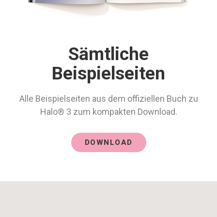
Sämtliche
Beispielseiten
Alle Beispielseiten aus dem offiziellen Buch zu
Halo® 3 zum kompakten Download.
DOWNLOAD