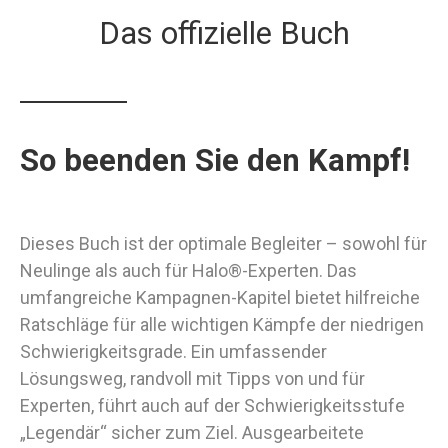
Das offizielle Buch
So beenden Sie den Kampf!
Dieses Buch ist der optimale Begleiter – sowohl für
Neulinge als auch für Halo®-Experten. Das
umfangreiche Kampagnen-Kapitel bietet hilfreiche
Ratschläge für alle wichtigen Kämpfe der niedrigen
Schwierigkeitsgrade. Ein umfassender
Lösungsweg, randvoll mit Tipps von und für
Experten, führt auch auf der Schwierigkeitsstufe
„Legendär“ sicher zum Ziel. Ausgearbeitete