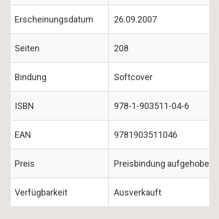
Erscheinungsdatum
26.09.2007
Seiten
208
Bindung
Softcover
ISBN
978-1-903511-04-6
EAN
9781903511046
Preis
Preisbindung aufgehoben
Verfügbarkeit
Ausverkauft