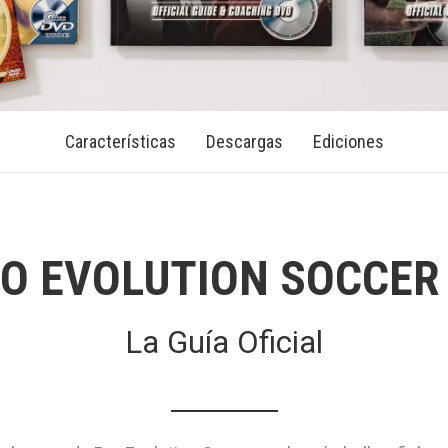
Características
Descargas
Ediciones
O EVOLUTION SOCCER
La Guía Oficial