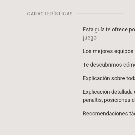
CARACTERÍSTICAS
Esta guía te ofrece po
juego.
Los mejores equipos 
Te descubrimos cómo v
Explicación sobre tod
Explicación detallada
penaltis, posiciones d
Recomendaciones táct