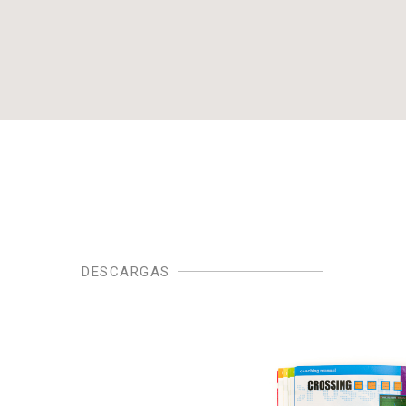
DESCARGAS