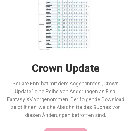
Crown Update
Square Enix hat mit dem sogenannten „Crown
Update“ eine Reihe von Änderungen an Final
Fantasy XV vorgenommen. Der folgende Download
zeigt Ihnen, welche Abschnitte des Buches von
diesen Änderungen betroffen sind.