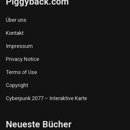
Piggyback.com
Über uns
Kontakt
Impressum
Privacy Notice
Terms of Use
Copyright
Cyberpunk 2077 – Interaktive Karte
Neueste Bücher