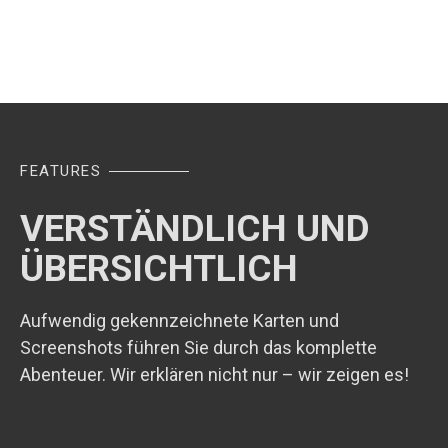
FEATURES
VERSTÄNDLICH UND
ÜBERSICHTLICH
Aufwendig gekennzeichnete Karten und
Screenshots führen Sie durch das komplette
Abenteuer. Wir erklären nicht nur – wir zeigen es!