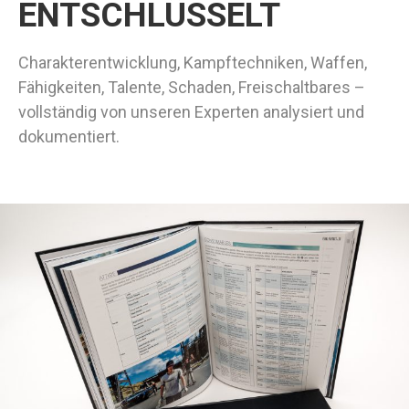
ENTSCHLÜSSELT
Charakterentwicklung, Kampftechniken, Waffen,
Fähigkeiten, Talente, Schaden, Freischaltbares –
vollständig von unseren Experten analysiert und
dokumentiert.