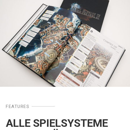
FEATURES
ALLE SPIELSYSTEME