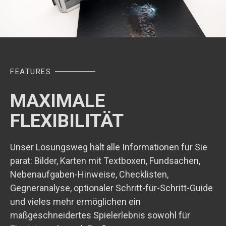
FEATURES
MAXIMALE
FLEXIBILITÄT
Unser Lösungsweg hält alle Informationen für Sie
parat: Bilder, Karten mit Textboxen, Fundsachen,
Nebenaufgaben-Hinweise, Checklisten,
Gegneranalyse, optionaler Schritt-für-Schritt-Guide
und vieles mehr ermöglichen ein
maßgeschneidertes Spielerlebnis sowohl für