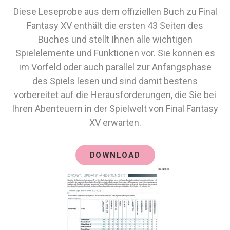
Diese Leseprobe aus dem offiziellen Buch zu Final
Fantasy XV enthält die ersten 43 Seiten des
Buches und stellt Ihnen alle wichtigen
Spielelemente und Funktionen vor. Sie können es
im Vorfeld oder auch parallel zur Anfangsphase
des Spiels lesen und sind damit bestens
vorbereitet auf die Herausforderungen, die Sie bei
Ihren Abenteuern in der Spielwelt von Final Fantasy
XV erwarten.
DOWNLOAD