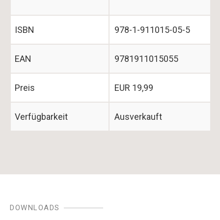
ISBN
978-1-911015-05-5
EAN
9781911015055
Preis
EUR 19,99
Verfügbarkeit
Ausverkauft
DOWNLOADS