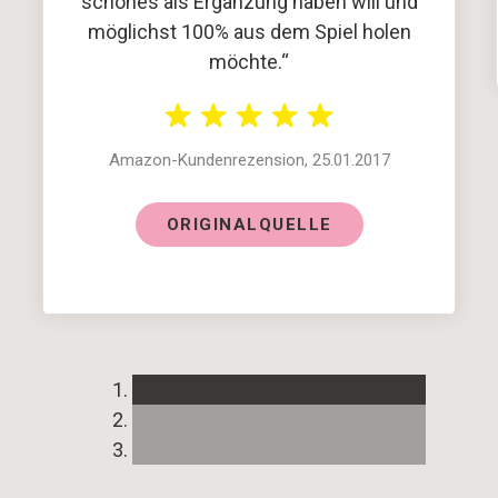
schönes als Ergänzung haben will und
möglichst 100% aus dem Spiel holen
möchte.“
Amazon-Kundenrezension, 25.01.2017
ORIGINALQUELLE