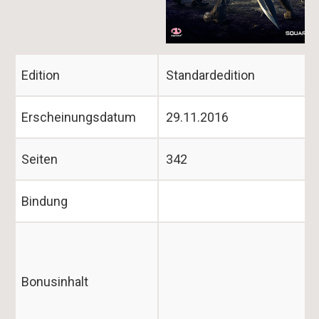
Edition
Standardedition
Erscheinungsdatum
29.11.2016
Seiten
342
Bindung
Bonusinhalt