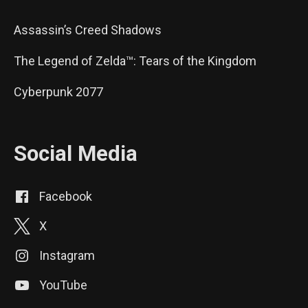
Assassin’s Creed Shadows
The Legend of Zelda™: Tears of the Kingdom
Cyberpunk 2077
Social Media
Facebook
X
Instagram
YouTube