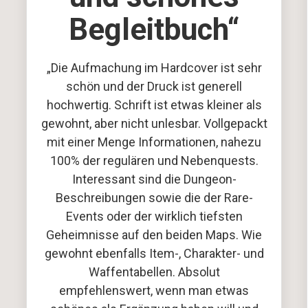
Begleitbuch“
„Die Aufmachung im Hardcover ist sehr
schön und der Druck ist generell
hochwertig. Schrift ist etwas kleiner als
gewohnt, aber nicht unlesbar. Vollgepackt
mit einer Menge Informationen, nahezu
100% der regulären und Nebenquests.
Interessant sind die Dungeon-
Beschreibungen sowie die der Rare-
Events oder der wirklich tiefsten
Geheimnisse auf den beiden Maps. Wie
gewohnt ebenfalls Item-, Charakter- und
Waffentabellen. Absolut
empfehlenswert, wenn man etwas