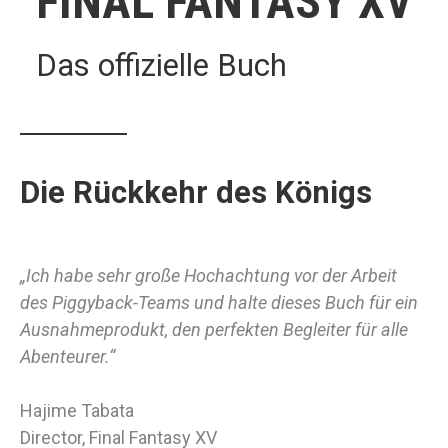
FINAL FANTASY XV
Das offizielle Buch
Die Rückkehr des Königs
„Ich habe sehr große Hochachtung vor der Arbeit
des Piggyback-Teams und halte dieses Buch für ein
Ausnahmeprodukt, den perfekten Begleiter für alle
Abenteurer.“
Hajime Tabata
Director, Final Fantasy XV