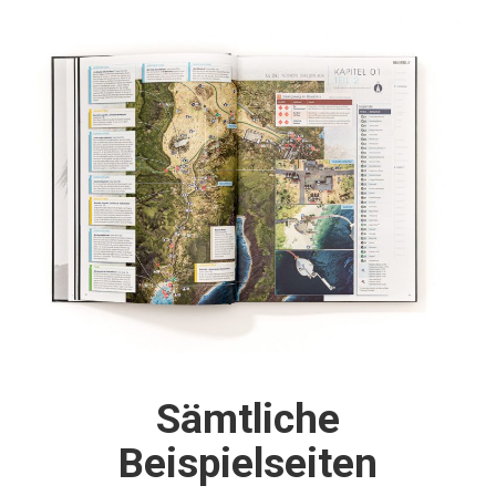
Sämtliche
Beispielseiten