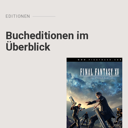
EDITIONEN
Bucheditionen im
Überblick
Image