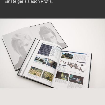
Einsteiger als auch Profis.