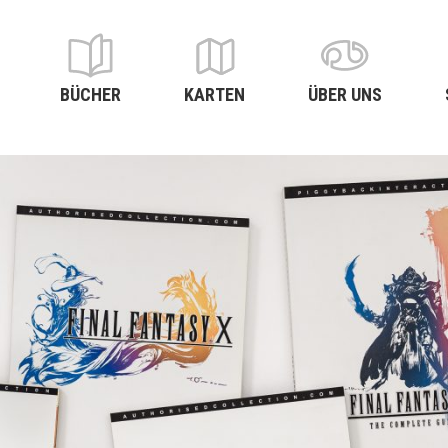
BÜCHER
KARTEN
ÜBER UNS