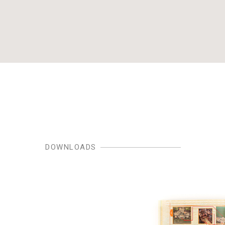
DOWNLOADS